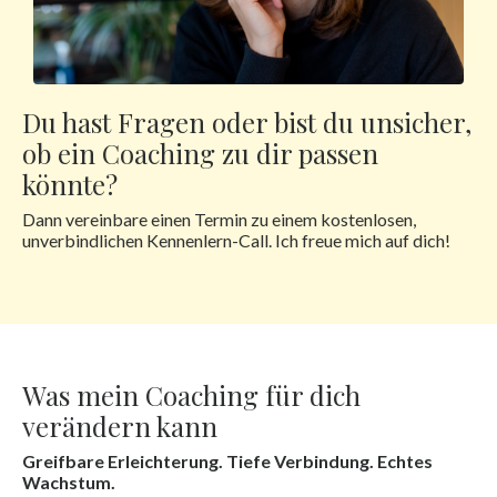
Du hast Fragen oder bist du unsicher,
ob ein Coaching zu dir passen
könnte?
Dann vereinbare einen Termin zu einem
kostenlosen,
unverbindlichen Kennenlern-Call.
Ich freue mich auf dich!
Was mein Coaching für dich
verändern kann
Greifbare Erleichterung. Tiefe Verbindung. Echtes
Wachstum.