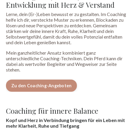
Entwicklung mit Herz & Verstand
Lerne, dein (Er-)Leben bewusst er zu gestalten. Im Coaching
helfe ich dir, versteckte Muster zu erkennen, Blockaden zu
lösen und neue Perspektiven zu entdecken. Gemeinsam
stärken wir deine innere Kraft, Ruhe, Klarheit und dein
Selbstwertgefühl, damit du dein volles Potenzial entfalten
und dein Leben genießen kannst.
Mein ganzheitlicher Ansatz kombiniert ganz
unterschiedliche Coaching-Techniken. Dein Pferd kann dir
dabei als wertvoller Begleiter und Wegweiser zur Seite
stehen.
Zu den Coaching-Angeboten
Coaching für innere Balance
Kopf und Herz in Verbindung bringen für ein Leben mit
mehr Klarheit, Ruhe und Tiefgang