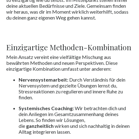
deine aktuellen Bedürfnisse und Ziele. Gemeinsam finden
wir heraus, was dir im Moment wirklich weiterhilft, sodass
du deinen ganz eigenen Weg gehen kannst.
Einzigartige Methoden-Kombination
Mein Ansatz vereint eine vielfältige Mischung aus
bewährten Methoden und neuen Perspektiven. Diese
einzigartige Kombination umfasst unter anderem:
Nervensystemarbeit:
Durch Verständnis für dein
Nervensystem und gezielte Übungen lernst du,
Stressreaktionen zu regulieren und innere Ruhe zu
finden.
Systemisches Coaching:
Wir betrachten dich und
dein Anliegen im Gesamtzusammenhang deines
Lebens. So finden wir Lösungen,
die
ganzheitlich
wirken und sich nachhaltig in deinen
Alltag integrieren lassen.