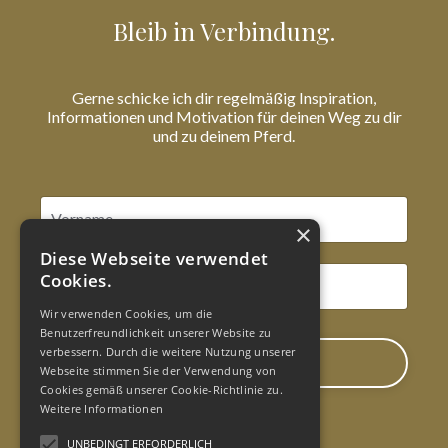
Bleib in Verbindung.
Gerne schicke ich dir regelmäßig Inspiration,
Informationen und Motivation für deinen Weg zu dir
und zu deinem Pferd.
×
Diese Webseite verwendet
Cookies.
Wir verwenden Cookies, um die
Benutzerfreundlichkeit unserer Website zu
verbessern. Durch die weitere Nutzung unserer
Post von Daniela
Webseite stimmen Sie der Verwendung von
Cookies gemäß unserer Cookie-Richtlinie zu.
Weitere Informationen
UNBEDINGT ERFORDERLICH