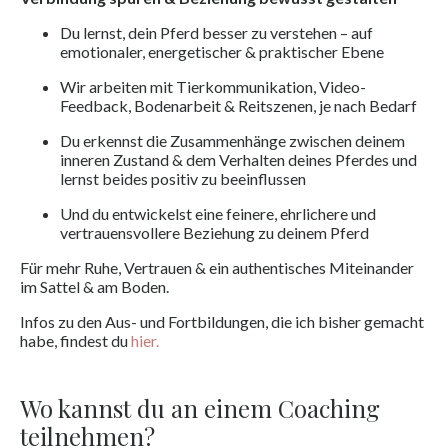
Du lernst, dein Pferd besser zu verstehen – auf
emotionaler, energetischer & praktischer Ebene
Wir arbeiten mit Tierkommunikation, Video-
Feedback, Bodenarbeit & Reitszenen, je nach Bedarf
Du erkennst die Zusammenhänge zwischen deinem
inneren Zustand & dem Verhalten deines Pferdes und
lernst beides positiv zu beeinflussen
Und du entwickelst eine feinere, ehrlichere und
vertrauensvollere Beziehung zu deinem Pferd
Für mehr Ruhe, Vertrauen & ein authentisches Miteinander
im Sattel & am Boden.
Infos zu den Aus- und Fortbildungen, die ich bisher gemacht
habe, findest du
hier.
Wo kannst du an einem Coaching
teilnehmen?