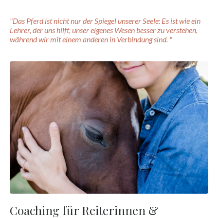
"Das Pferd ist nicht nur der Spiegel unserer Seele: Es ist wie ein
Lehrer, der uns hilft, unser eigenes Wesen besser zu verstehen,
während wir mit einem anderen in Verbindung sind. "
Coaching für Reiterinnen &