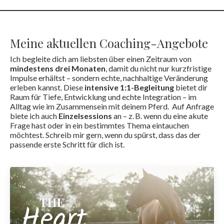
Meine aktuellen Coaching-Angebote
Ich begleite dich am liebsten über einen Zeitraum von
mindestens drei Monaten
, damit du nicht nur kurzfristige
Impulse erhältst – sondern echte, nachhaltige Veränderung
erleben kannst. Diese
intensive 1:1-Begleitung
bietet dir
Raum für Tiefe, Entwicklung und echte Integration – im
Alltag wie im Zusammensein mit deinem Pferd. Auf Anfrage
biete ich auch
Einzelsessions
an – z. B. wenn du eine akute
Frage hast oder in ein bestimmtes Thema eintauchen
möchtest. Schreib mir gern, wenn du spürst, dass das der
passende erste Schritt für dich ist.