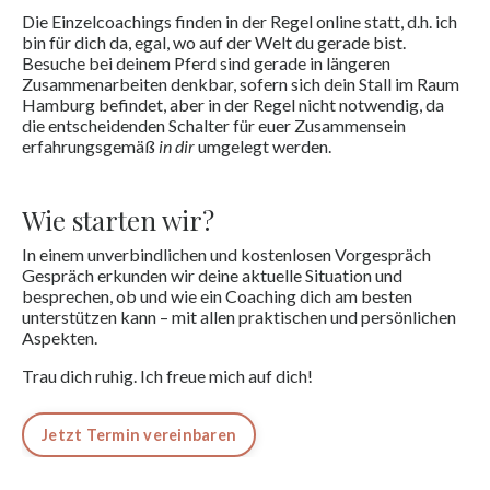
Die Einzelcoachings finden in der Regel online statt, d.h. ich
bin für dich da, egal, wo auf der Welt du gerade bist.
Besuche bei deinem Pferd sind gerade in längeren
Zusammenarbeiten denkbar, sofern sich dein Stall im Raum
Hamburg befindet, aber in der Regel nicht notwendig, da
die entscheidenden Schalter für euer Zusammensein
erfahrungsgemäß
in dir
umgelegt werden.
Wie starten wir?
In einem unverbindlichen und kostenlosen Vorgespräch
Gespräch erkunden wir deine aktuelle Situation und
besprechen, ob und wie ein Coaching dich am besten
unterstützen kann – mit allen praktischen und persönlichen
Aspekten.
Trau dich ruhig. Ich freue mich auf dich!
Jetzt Termin vereinbaren