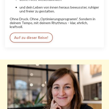
und dein Leben von innen heraus bewusster, ruhiger
und freier zu gestalten.
Ohne Druck. Ohne „Optimierungsprogramm“. Sondern in
deinem Tempo, mit deinem Rhythmus – klar, ehrlich,
kraftvoll.
Auf zu dieser Reise!