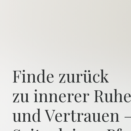
Finde zurück
zu innerer Ruhe
und Vertrauen –