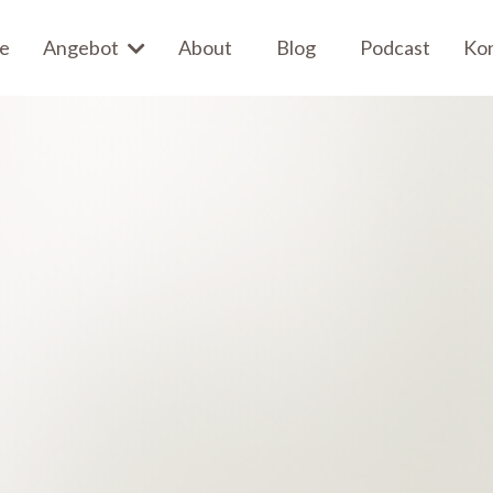
e
Angebot
About
Blog
Podcast
Ko