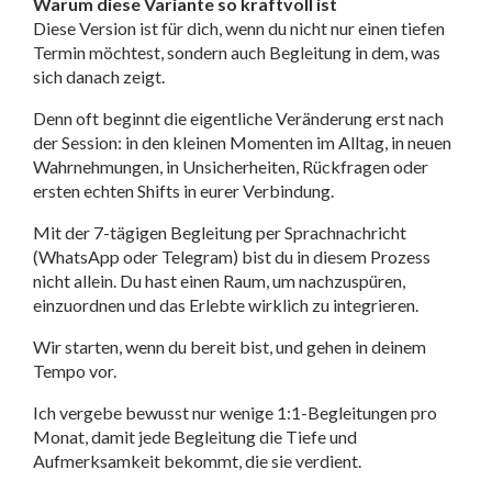
Warum diese Variante so kraftvoll ist
Diese Version ist für dich, wenn du nicht nur einen tiefen
Termin möchtest, sondern auch Begleitung in dem, was
sich danach zeigt.
Denn oft beginnt die eigentliche Veränderung erst nach
der Session: in den kleinen Momenten im Alltag, in neuen
Wahrnehmungen, in Unsicherheiten, Rückfragen oder
ersten echten Shifts in eurer Verbindung.
Mit der 7-tägigen Begleitung per Sprachnachricht
(WhatsApp oder Telegram) bist du in diesem Prozess
nicht allein. Du hast einen Raum, um nachzuspüren,
einzuordnen und das Erlebte wirklich zu integrieren.
Wir starten, wenn du bereit bist, und gehen in deinem
Tempo vor.
Ich vergebe bewusst nur wenige 1:1-Begleitungen pro
Monat, damit jede Begleitung die Tiefe und
Aufmerksamkeit bekommt, die sie verdient.