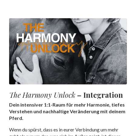
The Harmony Unlock
– Integration
Dein intensiver 1:1-Raum für mehr Harmonie, tiefes
Verstehen und nachhaltige Veränderung mit deinem
Pferd.
Wenn du spürst, dass es in eurer Verbindung um mehr