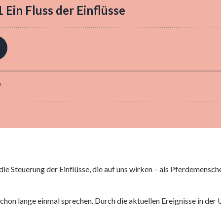
ie Steuerung der Einflüsse, die auf uns wirken – als Pferdemensc
chon lange einmal sprechen. Durch die aktuellen Ereignisse in de