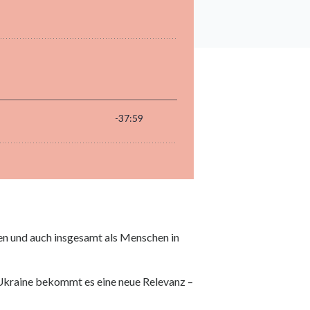
hen und auch insgesamt als Menschen in
r Ukraine bekommt es eine neue Relevanz –