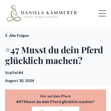
Alle Folgen
#47 Musst du dein Pferd
glücklich machen?
Staffel #4
August 30, 2024