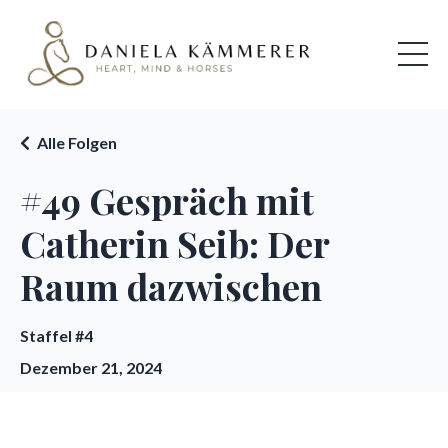
Alle Folgen
#49 Gespräch mit
Catherin Seib: Der
Raum dazwischen
Staffel #4
Dezember 21, 2024