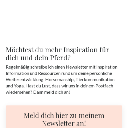
Möchtest du mehr Inspiration für
dich und dein Pferd?
Regelmäßig schreibe ich einen Newsletter mit Inspiration,
Information und Ressourcen rund um deine persönliche
Weiterentwicklung, Horsemanship, Tierkommunikation
und Yoga. Hast du Lust, dass wir uns in deinem Postfach
wiedersehen? Dann meld dich an!
Meld dich hier zu meinem
Newsletter an!