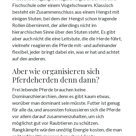
Fischschule oder einem Vogelschwarm. Klassisch
besteht ein Zusammenschluss aus einem Hengst mit
einigen Stuten, bei dem der Hengst schon tragende
Rollen übernimmt, der allerdings nicht im
hierarchischen Sinne über den Stuten steht. Es gibt
aber auch nicht die eine Leitstute, die die Herde führt,
vielmehr reagieren die Pferde mit- und aufeinander
flexibel, jeder bringt dabei ein, was er hat und achtet
auf den anderen.
Aber wie organisieren sich
Pferdeherden denn dann?
Frei lebende Pferde brauchen keine
Dominanzhierarchien, denn es gibt kaum etwas,
worüber man dominant sein müsste. Futter ist genug
für alle da, und ansonsten fokussieren sich die Pferde
vor allem darauf zusammenzuhalten, um sich
möglichst gut vor Raubtieren zu schützen.
Rangkämpfe würden unnötig Energie kosten, die man