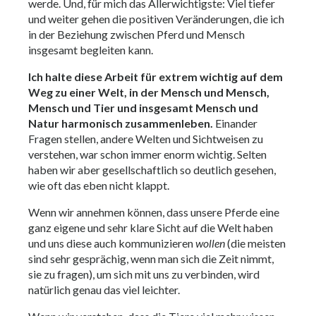
werde. Und, für mich das Allerwichtigste: Viel tiefer
und weiter gehen die positiven Veränderungen, die ich
in der Beziehung zwischen Pferd und Mensch
insgesamt begleiten kann.
Ich halte diese Arbeit für extrem wichtig auf dem
Weg zu einer Welt, in der Mensch und Mensch,
Mensch und Tier und insgesamt Mensch und
Natur harmonisch zusammenleben.
Einander
Fragen stellen, andere Welten und Sichtweisen zu
verstehen, war schon immer enorm wichtig. Selten
haben wir aber gesellschaftlich so deutlich gesehen,
wie oft das eben nicht klappt.
Wenn wir annehmen können, dass unsere Pferde eine
ganz eigene und sehr klare Sicht auf die Welt haben
und uns diese auch kommunizieren
wollen
(die meisten
sind sehr gesprächig, wenn man sich die Zeit nimmt,
sie zu fragen), um sich mit uns zu verbinden, wird
natürlich genau das viel leichter.