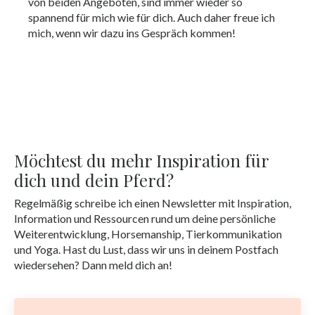
von beiden Angeboten, sind immer wieder so
spannend für mich wie für dich. Auch daher freue ich
mich, wenn wir dazu ins Gespräch kommen!
Möchtest du mehr Inspiration für
dich und dein Pferd?
Regelmäßig schreibe ich einen Newsletter mit Inspiration,
Information und Ressourcen rund um deine persönliche
Weiterentwicklung, Horsemanship, Tierkommunikation
und Yoga. Hast du Lust, dass wir uns in deinem Postfach
wiedersehen? Dann meld dich an!