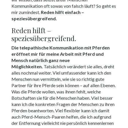
Kommunikation oft sowas von falsch läuft? So geht es
mir zumindest.
Reden hilft einfach –
speziesübergreifend.
Reden hilft –
speziesübergreifend.
Die telepathische Kommunikation mit Pferden
eröffnet mir für meine Arbeit mit Pferd und
Mensch natürlich ganz neue
Möglichkeiten.
Tatsächlich verändert sie alles, dreht
alles nochmal weiter. Viel umfassender kann ich den
Menschen nun vermitteln, wie sie so richtig gute
Partner für ihre Pferde sein können – auf allen Ebenen.
Was die Pferde wollen, was ihnen fehlt, welche
Botschaften sie für die Menschen haben. Viel besser
kann ich die konkreten Fragen der Menschen zu ihren
Pferden beantworten. Viel flexibler kann ich damit
auch Pferd-Mensch-Paaren helfen, die ich aufgrund
der Entfernung vielleicht nie persönlich kennenlernen