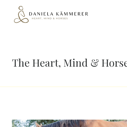
The Heart, Mind & Horse