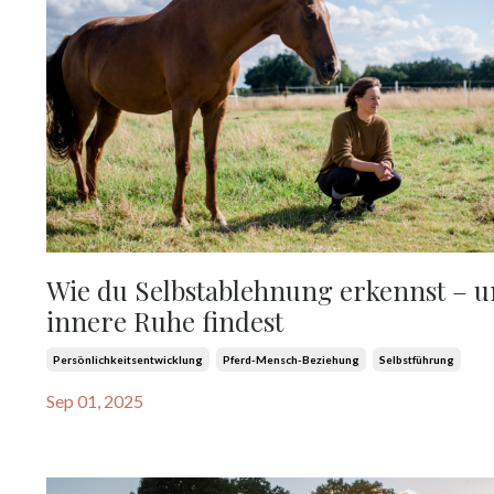
Wie du Selbstablehnung erkennst – 
innere Ruhe findest
Persönlichkeitsentwicklung
Pferd-Mensch-Beziehung
Selbstführung
Sep 01, 2025