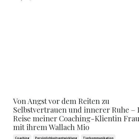
Von Angst vor dem Reiten zu
Selbstvertrauen und innerer Ruhe – 
Reise meiner Coaching-Klientin Fra
mit ihrem Wallach Mio
Coaching
Persönlichkeitsentwicklung
Tierkommunikation