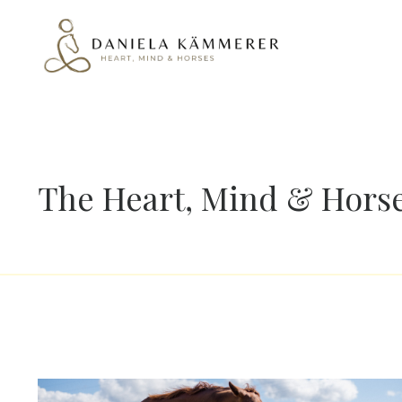
The Heart, Mind & Horse