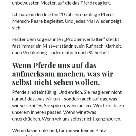
unbewussten Muster, auf die das Pferd reagiert.
Ich habe in den letzten 20 Jahren unzählige Pferd-
Mensch-Paare begleitet. Und jedes Mal wieder zeigt
sich:
Hinter dem sogenannten „Problemverhalten“ steckt
fast immer ein Missverständnis, ein Ruf nach Klarheit,
nach Verbindung – oder einfach nach Sicherheit.
Wenn Pferde uns auf das
aufmerksam machen, was wir
selbst nicht sehen wollen.
Pferde sind feinfühlig. Und ehrlich. Sie reagieren nicht
nur auf das, was wir tun – sondern auch auf das, was
wir
ausstrahlen.
Sie spüren, wenn unsere Worte nicht zu
unserem Inneren passen. Wenn wir etwas
unterdrücken. Wenn wir uns selbst nicht ganz spüren.
Wenn da Gefühle sind, für die wir keinen Platz