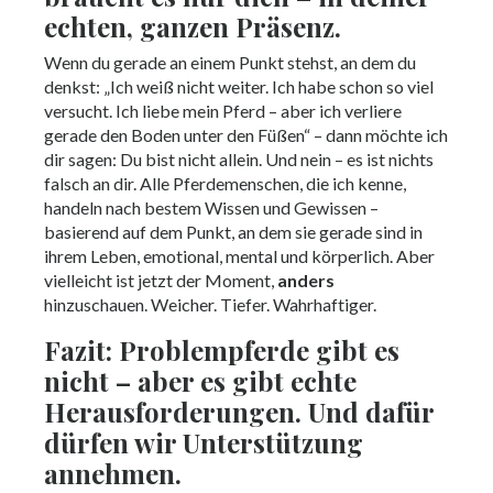
echten, ganzen Präsenz.
Wenn du gerade an einem Punkt stehst, an dem du
denkst: „Ich weiß nicht weiter. Ich habe schon so viel
versucht. Ich liebe mein Pferd – aber ich verliere
gerade den Boden unter den Füßen“ – dann möchte ich
dir sagen: Du bist nicht allein. Und nein – es ist nichts
falsch an dir. Alle Pferdemenschen, die ich kenne,
handeln nach bestem Wissen und Gewissen –
basierend auf dem Punkt, an dem sie gerade sind in
ihrem Leben, emotional, mental und körperlich. Aber
vielleicht ist jetzt der Moment,
anders
hinzuschauen. Weicher. Tiefer. Wahrhaftiger.
Fazit: Problempferde gibt es
nicht – aber es gibt echte
Herausforderungen. Und dafür
dürfen wir Unterstützung
annehmen.