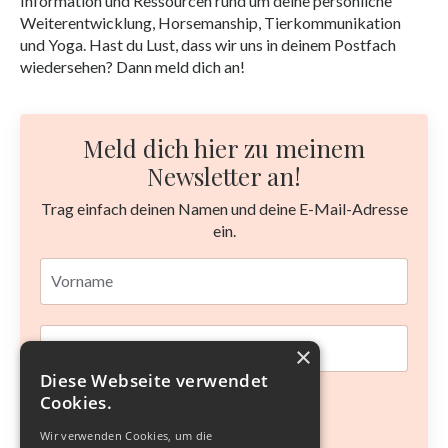
Information und Ressourcen rund um deine persönliche
Weiterentwicklung, Horsemanship, Tierkommunikation
und Yoga. Hast du Lust, dass wir uns in deinem Postfach
wiedersehen? Dann meld dich an!
Meld dich hier zu meinem
Newsletter an!
Trag einfach deinen Namen und deine E-Mail-Adresse
ein.
×
Diese Webseite verwendet
Cookies.
Abschicken
Wir verwenden Cookies, um die