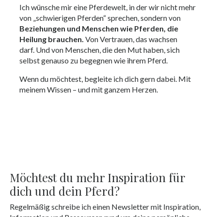
Ich wünsche mir eine Pferdewelt, in der wir nicht mehr
von „schwierigen Pferden“ sprechen, sondern von
Beziehungen und Menschen wie Pferden, die
Heilung brauchen.
Von Vertrauen, das wachsen
darf. Und von Menschen, die den Mut haben, sich
selbst genauso zu begegnen wie ihrem Pferd.
Wenn du möchtest, begleite ich dich gern dabei. Mit
meinem Wissen – und mit ganzem Herzen.
Möchtest du mehr Inspiration für
dich und dein Pferd?
Regelmäßig schreibe ich einen Newsletter mit Inspiration,